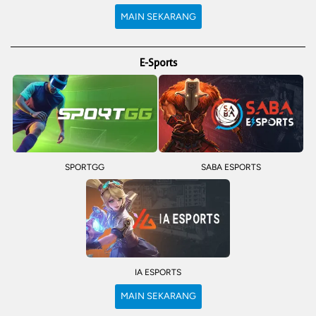
E-Sports
SPORTGG
SABA ESPORTS
IA ESPORTS