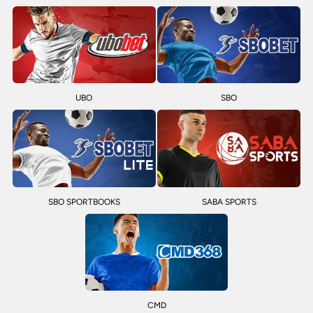
UBO
SBO
SBO SPORTBOOKS
SABA SPORTS
CMD