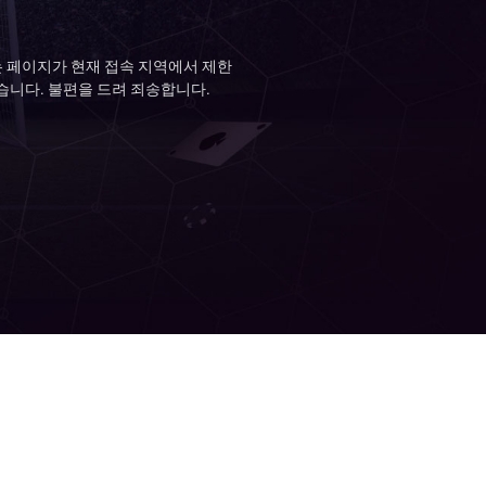
 페이지가 현재 접속 지역에서 제한
습니다. 불편을 드려 죄송합니다.